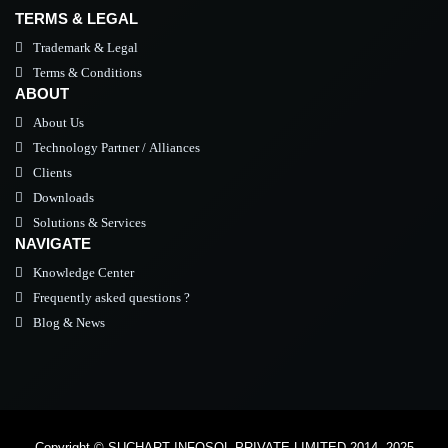
TERMS & LEGAL
Trademark & Legal
Terms & Conditions
ABOUT
About Us
Technology Partner / Alliances
Clients
Downloads
Solutions & Services
NAVIGATE
Knowledge Center
Frequently asked questions ?
Blog & News
Copyright © SUCHART INFOSOL PRIVATE LIMITED 2014- 2025