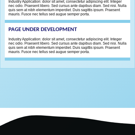
Industry Application: dolor sit amet, consectetur adipiscing elit. Integer
nec odio. Praesent libero. Sed cursus ante dapibus diam. Sed nisi. Nulla
quis sem at nibh elementum imperdiet. Duis sagittis ipsum. Praesent
mauris. Fusce nec tellus sed augue semper porta.
PAGE UNDER DEVELOPMENT
Industry Application: dolor sit amet, consectetur adipiscing elit. Integer
nec odio. Praesent libero. Sed cursus ante dapibus diam. Sed nisi. Nulla
quis sem at nibh elementum imperdiet. Duis sagittis ipsum. Praesent
mauris. Fusce nec tellus sed augue semper porta.