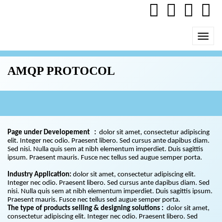
AMQP PROTOCOL
Page under Developement :
dolor sit amet, consectetur adipiscing
elit. Integer nec odio. Praesent libero. Sed cursus ante dapibus diam.
Sed nisi. Nulla quis sem at nibh elementum imperdiet. Duis sagittis
ipsum. Praesent mauris. Fusce nec tellus sed augue semper porta.
Industry Application:
dolor sit amet, consectetur adipiscing elit.
Integer nec odio. Praesent libero. Sed cursus ante dapibus diam. Sed
nisi. Nulla quis sem at nibh elementum imperdiet. Duis sagittis ipsum.
Praesent mauris. Fusce nec tellus sed augue semper porta.
The type of products selling & designing solutions :
dolor sit amet,
consectetur adipiscing elit. Integer nec odio. Praesent libero. Sed