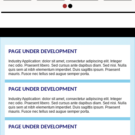
PAGE UNDER DEVELOPMENT
Industry Application: dolor sit amet, consectetur adipiscing elit. Integer
nec odio. Praesent libero. Sed cursus ante dapibus diam. Sed nisi. Nulla
quis sem at nibh elementum imperdiet. Duis sagittis ipsum. Praesent
mauris. Fusce nec tellus sed augue semper porta.
PAGE UNDER DEVELOPMENT
Industry Application: dolor sit amet, consectetur adipiscing elit. Integer
nec odio. Praesent libero. Sed cursus ante dapibus diam. Sed nisi. Nulla
quis sem at nibh elementum imperdiet. Duis sagittis ipsum. Praesent
mauris. Fusce nec tellus sed augue semper porta.
PAGE UNDER DEVELOPMENT