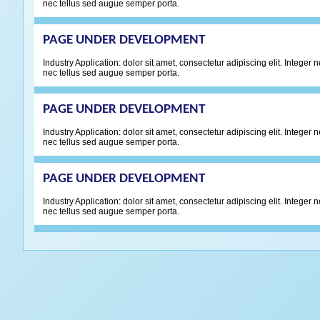
nec tellus sed augue semper porta.
PAGE UNDER DEVELOPMENT
Industry Application: dolor sit amet, consectetur adipiscing elit. Integ
nec tellus sed augue semper porta.
PAGE UNDER DEVELOPMENT
Industry Application: dolor sit amet, consectetur adipiscing elit. Integ
nec tellus sed augue semper porta.
PAGE UNDER DEVELOPMENT
Industry Application: dolor sit amet, consectetur adipiscing elit. Integ
nec tellus sed augue semper porta.