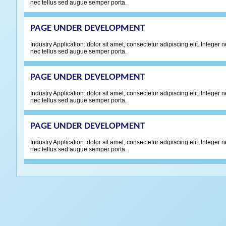
nec tellus sed augue semper porta.
PAGE UNDER DEVELOPMENT
Industry Application: dolor sit amet, consectetur adipiscing elit. Integ
nec tellus sed augue semper porta.
PAGE UNDER DEVELOPMENT
Industry Application: dolor sit amet, consectetur adipiscing elit. Integ
nec tellus sed augue semper porta.
PAGE UNDER DEVELOPMENT
Industry Application: dolor sit amet, consectetur adipiscing elit. Integ
nec tellus sed augue semper porta.