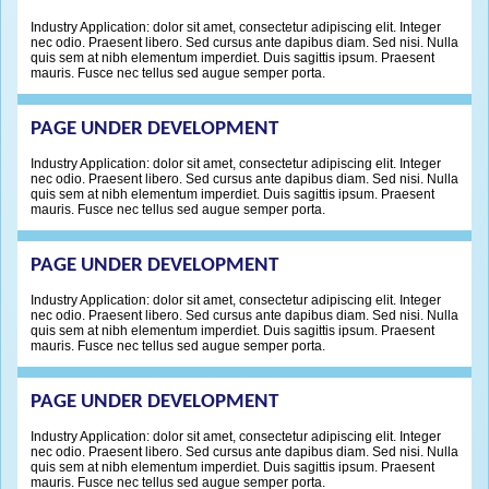
Industry Application: dolor sit amet, consectetur adipiscing elit. Integer
nec odio. Praesent libero. Sed cursus ante dapibus diam. Sed nisi. Nulla
quis sem at nibh elementum imperdiet. Duis sagittis ipsum. Praesent
mauris. Fusce nec tellus sed augue semper porta.
PAGE UNDER DEVELOPMENT
Industry Application: dolor sit amet, consectetur adipiscing elit. Integer
nec odio. Praesent libero. Sed cursus ante dapibus diam. Sed nisi. Nulla
quis sem at nibh elementum imperdiet. Duis sagittis ipsum. Praesent
mauris. Fusce nec tellus sed augue semper porta.
PAGE UNDER DEVELOPMENT
Industry Application: dolor sit amet, consectetur adipiscing elit. Integer
nec odio. Praesent libero. Sed cursus ante dapibus diam. Sed nisi. Nulla
quis sem at nibh elementum imperdiet. Duis sagittis ipsum. Praesent
mauris. Fusce nec tellus sed augue semper porta.
PAGE UNDER DEVELOPMENT
Industry Application: dolor sit amet, consectetur adipiscing elit. Integer
nec odio. Praesent libero. Sed cursus ante dapibus diam. Sed nisi. Nulla
quis sem at nibh elementum imperdiet. Duis sagittis ipsum. Praesent
mauris. Fusce nec tellus sed augue semper porta.