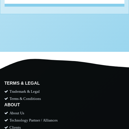
TERMS & LEGAL
Trademark & Legal
Terms & Conditions
ABOUT
About Us
Technology Partner / Alliances
Clients