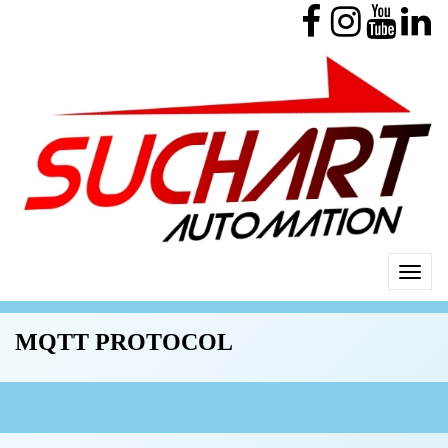
MQTT PROTOCOL