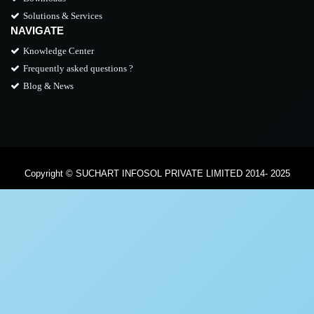
Solutions & Services
NAVIGATE
Knowledge Center
Frequently asked questions ?
Blog & News
Copyright © SUCHART INFOSOL PRIVATE LIMITED 2014- 2025