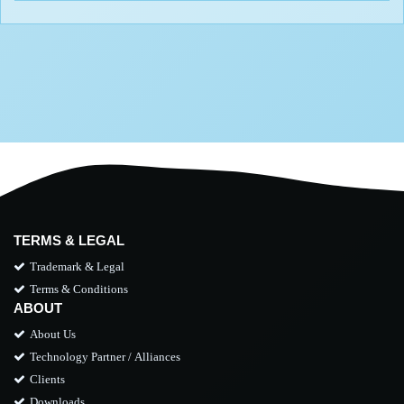
TERMS & LEGAL
Trademark & Legal
Terms & Conditions
ABOUT
About Us
Technology Partner / Alliances
Clients
Downloads