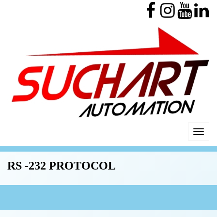
RS -232 PROTOCOL