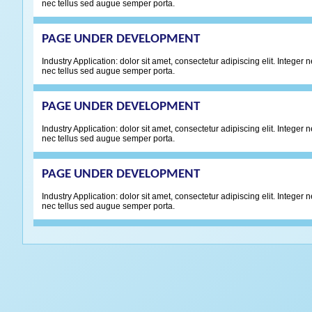
nec tellus sed augue semper porta.
PAGE UNDER DEVELOPMENT
Industry Application: dolor sit amet, consectetur adipiscing elit. Integ
nec tellus sed augue semper porta.
PAGE UNDER DEVELOPMENT
Industry Application: dolor sit amet, consectetur adipiscing elit. Integ
nec tellus sed augue semper porta.
PAGE UNDER DEVELOPMENT
Industry Application: dolor sit amet, consectetur adipiscing elit. Integ
nec tellus sed augue semper porta.