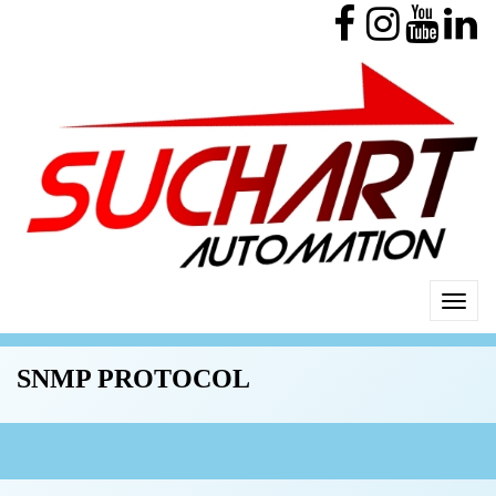
SNMP PROTOCOL