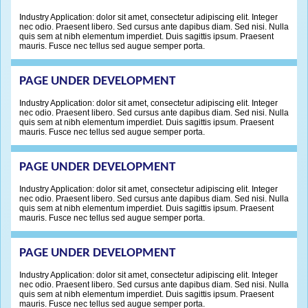
Industry Application: dolor sit amet, consectetur adipiscing elit. Integer
nec odio. Praesent libero. Sed cursus ante dapibus diam. Sed nisi. Nulla
quis sem at nibh elementum imperdiet. Duis sagittis ipsum. Praesent
mauris. Fusce nec tellus sed augue semper porta.
PAGE UNDER DEVELOPMENT
Industry Application: dolor sit amet, consectetur adipiscing elit. Integer
nec odio. Praesent libero. Sed cursus ante dapibus diam. Sed nisi. Nulla
quis sem at nibh elementum imperdiet. Duis sagittis ipsum. Praesent
mauris. Fusce nec tellus sed augue semper porta.
PAGE UNDER DEVELOPMENT
Industry Application: dolor sit amet, consectetur adipiscing elit. Integer
nec odio. Praesent libero. Sed cursus ante dapibus diam. Sed nisi. Nulla
quis sem at nibh elementum imperdiet. Duis sagittis ipsum. Praesent
mauris. Fusce nec tellus sed augue semper porta.
PAGE UNDER DEVELOPMENT
Industry Application: dolor sit amet, consectetur adipiscing elit. Integer
nec odio. Praesent libero. Sed cursus ante dapibus diam. Sed nisi. Nulla
quis sem at nibh elementum imperdiet. Duis sagittis ipsum. Praesent
mauris. Fusce nec tellus sed augue semper porta.