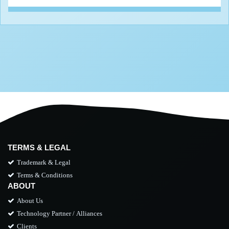
TERMS & LEGAL
Trademark & Legal
Terms & Conditions
ABOUT
About Us
Technology Partner / Alliances
Clients